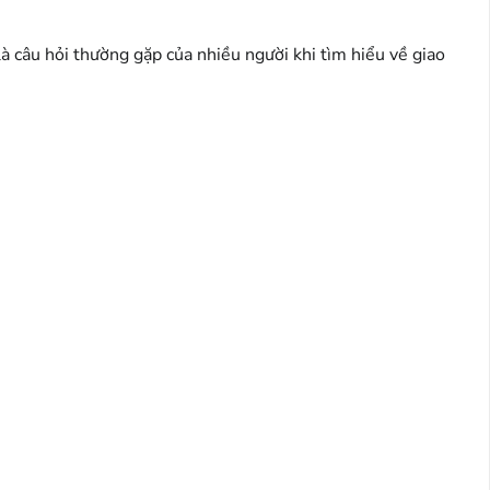
 câu hỏi thường gặp của nhiều người khi tìm hiểu về giao