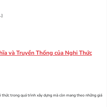
…]
hĩa và Truyền Thống của Nghi Thức
hi thức trong quá trình xây dựng mà còn mang theo những giá