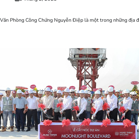
Văn Phòng Công Chứng Nguyễn Điệp là một trong những địa điểm