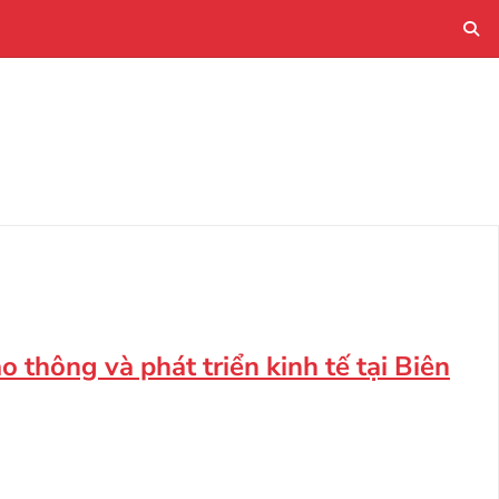
 thông và phát triển kinh tế tại Biên