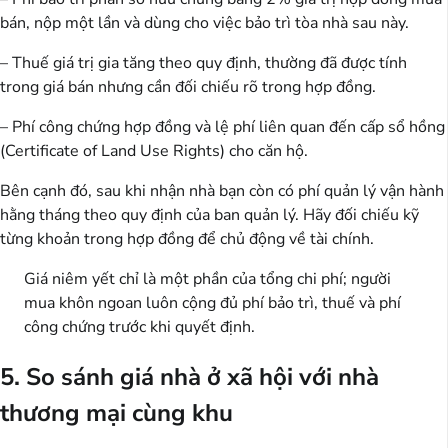
bán, nộp một lần và dùng cho việc bảo trì tòa nhà sau này.
– Thuế giá trị gia tăng theo quy định, thường đã được tính
trong giá bán nhưng cần đối chiếu rõ trong hợp đồng.
– Phí công chứng hợp đồng và lệ phí liên quan đến cấp sổ hồng
(Certificate of Land Use Rights) cho căn hộ.
Bên cạnh đó, sau khi nhận nhà bạn còn có phí quản lý vận hành
hằng tháng theo quy định của ban quản lý. Hãy đối chiếu kỹ
từng khoản trong hợp đồng để chủ động về tài chính.
Giá niêm yết chỉ là một phần của tổng chi phí; người
mua khôn ngoan luôn cộng đủ phí bảo trì, thuế và phí
công chứng trước khi quyết định.
5. So sánh giá nhà ở xã hội với nhà
thương mại cùng khu