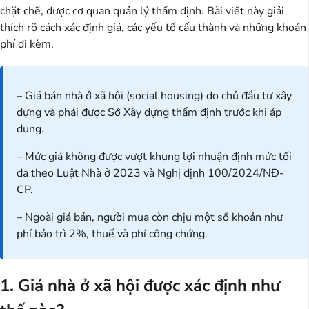
chặt chẽ, được cơ quan quản lý thẩm định. Bài viết này giải
thích rõ cách xác định giá, các yếu tố cấu thành và những khoản
phí đi kèm.
– Giá bán nhà ở xã hội (social housing) do chủ đầu tư xây
dựng và phải được Sở Xây dựng thẩm định trước khi áp
dụng.
– Mức giá không được vượt khung lợi nhuận định mức tối
đa theo Luật Nhà ở 2023 và Nghị định 100/2024/NĐ-
CP.
– Ngoài giá bán, người mua còn chịu một số khoản như
phí bảo trì 2%, thuế và phí công chứng.
1. Giá nhà ở xã hội được xác định như