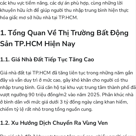
các khu vực tiềm năng, các dự án phù hợp, cùng những lời
khuyên hữu ích để giúp người thu nhập trung bình hiện thực
hóa giấc mơ sở hữu nhà tại TP.HCM.
1. Tổng Quan Về Thị Trường Bất Động
Sản TP.HCM Hiện Nay
1.1. Giá Nhà Đất Tiếp Tục Tăng Cao
Giá nhà đất tại TP.HCM đã tăng liên tục trong những năm gần
đây và vẫn duy trì ở mức cao, gây khó khăn cho người có thu
nhập trung bình. Giá căn hộ tại khu vực trung tâm thành phố đã
vượt ngưỡng 90 triệu đồng/m2 vào năm 2025. Phân khúc nhà
ở bình dân với mức giá dưới 3 tỷ đồng ngày càng khan hiếm,
chiếm tỷ lệ rất nhỏ trong tổng nguồn cung.
1.2. Xu Hướng Dịch Chuyển Ra Vùng Ven