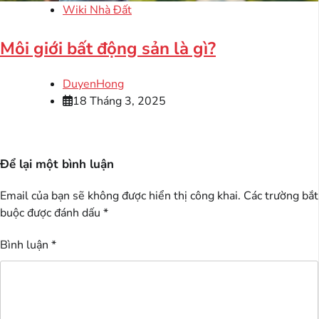
Wiki Nhà Đất
Môi giới bất động sản là gì?
DuyenHong
18 Tháng 3, 2025
Để lại một bình luận
Email của bạn sẽ không được hiển thị công khai.
Các trường bắt
buộc được đánh dấu
*
Bình luận
*