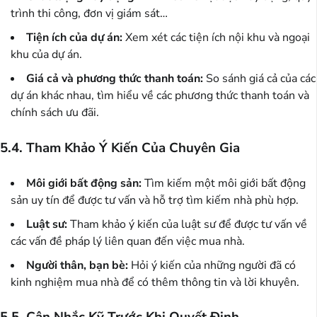
trình thi công, đơn vị giám sát…
Tiện ích của dự án:
Xem xét các tiện ích nội khu và ngoại
khu của dự án.
Giá cả và phương thức thanh toán:
So sánh giá cả của các
dự án khác nhau, tìm hiểu về các phương thức thanh toán và
chính sách ưu đãi.
5.4. Tham Khảo Ý Kiến Của Chuyên Gia
Môi giới bất động sản:
Tìm kiếm một môi giới bất động
sản uy tín để được tư vấn và hỗ trợ tìm kiếm nhà phù hợp.
Luật sư:
Tham khảo ý kiến của luật sư để được tư vấn về
các vấn đề pháp lý liên quan đến việc mua nhà.
Người thân, bạn bè:
Hỏi ý kiến của những người đã có
kinh nghiệm mua nhà để có thêm thông tin và lời khuyên.