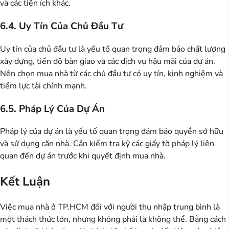
và các tiện ích khác.
6.4. Uy Tín Của Chủ Đầu Tư
Uy tín của chủ đầu tư là yếu tố quan trọng đảm bảo chất lượng
xây dựng, tiến độ bàn giao và các dịch vụ hậu mãi của dự án.
Nên chọn mua nhà từ các chủ đầu tư có uy tín, kinh nghiệm và
tiềm lực tài chính mạnh.
6.5. Pháp Lý Của Dự Án
Pháp lý của dự án là yếu tố quan trọng đảm bảo quyền sở hữu
và sử dụng căn nhà. Cần kiểm tra kỹ các giấy tờ pháp lý liên
quan đến dự án trước khi quyết định mua nhà.
Kết Luận
Việc mua nhà ở TP.HCM đối với người thu nhập trung bình là
một thách thức lớn, nhưng không phải là không thể. Bằng cách