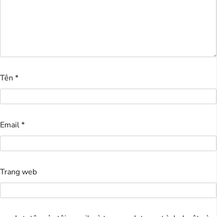
Tên
*
Email
*
Trang web