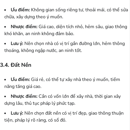
Ưu điểm:
Không gian sống riêng tư, thoải mái, có thể sửa
chữa, xây dựng theo ý muốn.
Nhược điểm:
Giá cao, diện tích nhỏ, hẻm sâu, giao thông
khó khăn, an ninh không đảm bảo.
Lưu ý:
Nên chọn nhà có vị trí gần đường lớn, hẻm thông
thoáng, không ngập nước, an ninh tốt.
3.4. Đất Nền
Ưu điểm:
Giá rẻ, có thể tự xây nhà theo ý muốn, tiềm
năng tăng giá cao.
Nhược điểm:
Cần có vốn lớn để xây nhà, thời gian xây
dựng lâu, thủ tục pháp lý phức tạp.
Lưu ý:
Nên chọn đất nền có vị trí đẹp, giao thông thuận
tiện, pháp lý rõ ràng, có sổ đỏ.