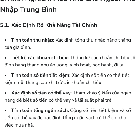
Nhập Trung Bình
5.1. Xác Định Rõ Khả Năng Tài Chính
Tính toán thu nhập:
Xác định tổng thu nhập hàng tháng
của gia đình.
Liệt kê các khoản chi tiêu:
Thống kê các khoản chi tiêu cố
định hàng tháng như ăn uống, sinh hoạt, học hành, đi lại…
Tính toán số tiền tiết kiệm:
Xác định số tiền có thể tiết
kiệm mỗi tháng sau khi trừ các khoản chi tiêu.
Xác định số tiền có thể vay:
Tham khảo ý kiến của ngân
hàng để biết số tiền có thể vay và lãi suất phải trả.
Tính toán tổng ngân sách:
Cộng số tiền tiết kiệm và số
tiền có thể vay để xác định tổng ngân sách có thể chi cho
việc mua nhà.