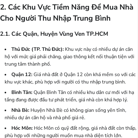
2. Các Khu Vực Tiềm Năng Để Mua Nhà
Cho Người Thu Nhập Trung Bình
2.1. Các Quận, Huyện Vùng Ven TP.HCM
Thủ Đức (TP. Thủ Đức):
Khu vực này có nhiều dự án căn
hộ với mức giá phải chăng, giao thông kết nối thuận tiện với
trung tâm thành phố.
Quận 12:
Giá nhà đất ở Quận 12 còn khá mềm so với các
khu vực khác, phù hợp với người có thu nhập trung bình.
Bình Tân:
Quận Bình Tân có nhiều khu dân cư mới với hạ
tầng đang được đầu tư phát triển, giá nhà còn khá hợp lý.
Nhà Bè:
Huyện Nhà Bè có không gian sống yên tĩnh,
nhiều dự án căn hộ và nhà phố giá rẻ.
Hóc Môn:
Hóc Môn có quỹ đất rộng, giá nhà đất còn thấp,
phù hợp với những người muốn mua nhà diện tích lớn.