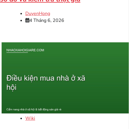
DuyenHong
4 Tháng 6, 2026
Wiki