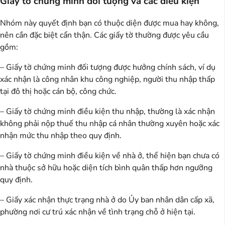
Giấy tờ chứng minh đối tượng và các điều kiện
Nhóm này quyết định bạn có thuộc diện được mua hay không,
nên cần đặc biệt cẩn thận. Các giấy tờ thường được yêu cầu
gồm:
– Giấy tờ chứng minh đối tượng được hưởng chính sách, ví dụ
xác nhận là công nhân khu công nghiệp, người thu nhập thấp
tại đô thị hoặc cán bộ, công chức.
– Giấy tờ chứng minh điều kiện thu nhập, thường là xác nhận
không phải nộp thuế thu nhập cá nhân thường xuyên hoặc xác
nhận mức thu nhập theo quy định.
– Giấy tờ chứng minh điều kiện về nhà ở, thể hiện bạn chưa có
nhà thuộc sở hữu hoặc diện tích bình quân thấp hơn ngưỡng
quy định.
– Giấy xác nhận thực trạng nhà ở do Ủy ban nhân dân cấp xã,
phường nơi cư trú xác nhận về tình trạng chỗ ở hiện tại.