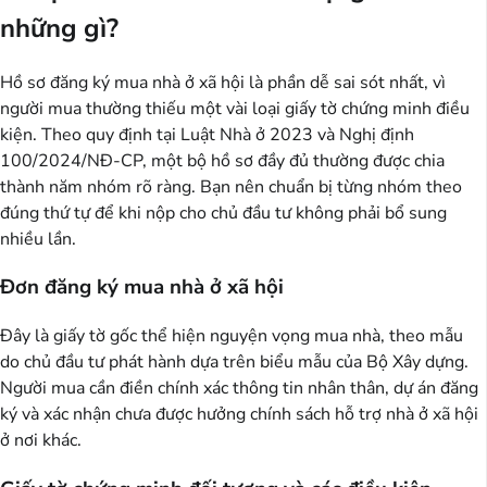
những gì?
Hồ sơ đăng ký mua nhà ở xã hội là phần dễ sai sót nhất, vì
người mua thường thiếu một vài loại giấy tờ chứng minh điều
kiện. Theo quy định tại Luật Nhà ở 2023 và Nghị định
100/2024/NĐ-CP, một bộ hồ sơ đầy đủ thường được chia
thành năm nhóm rõ ràng. Bạn nên chuẩn bị từng nhóm theo
đúng thứ tự để khi nộp cho chủ đầu tư không phải bổ sung
nhiều lần.
Đơn đăng ký mua nhà ở xã hội
Đây là giấy tờ gốc thể hiện nguyện vọng mua nhà, theo mẫu
do chủ đầu tư phát hành dựa trên biểu mẫu của Bộ Xây dựng.
Người mua cần điền chính xác thông tin nhân thân, dự án đăng
ký và xác nhận chưa được hưởng chính sách hỗ trợ nhà ở xã hội
ở nơi khác.